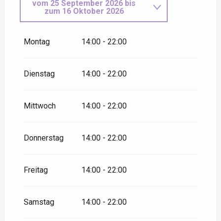
vom
25 September 2026
bis
zum
16 Oktober 2026
vom
17 Oktober 2026
bis
zum
2 November 2026
Montag
14:00 - 22:00
vom
3 November 2026
bis
zum
8 November 2026
Dienstag
14:00 - 22:00
Mittwoch
14:00 - 22:00
Donnerstag
14:00 - 22:00
Freitag
14:00 - 22:00
Samstag
14:00 - 22:00