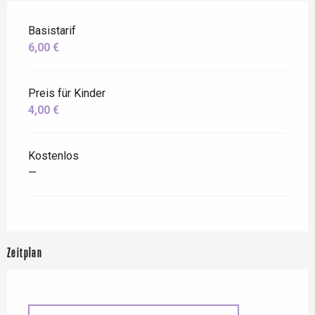
Basistarif
6,00 €
Preis für Kinder
4,00 €
Kostenlos
—
Zeitplan