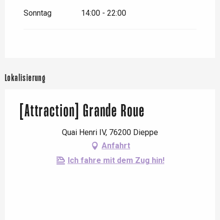
Sonntag
14:00 - 22:00
Lokalisierung
[Attraction] Grande Roue
Quai Henri IV, 76200 Dieppe
Anfahrt
Ich fahre mit dem Zug hin!