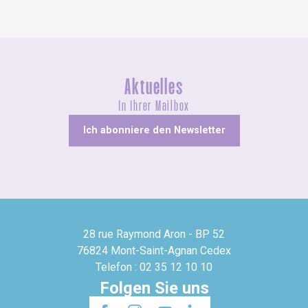
Aktuelles
In Ihrer Mailbox
Ich abonniere den Newsletter
28 rue Raymond Aron - BP 52
76824 Mont-Saint-Agnan Cedex
Telefon : 02 35 12 10 10
Folgen Sie uns