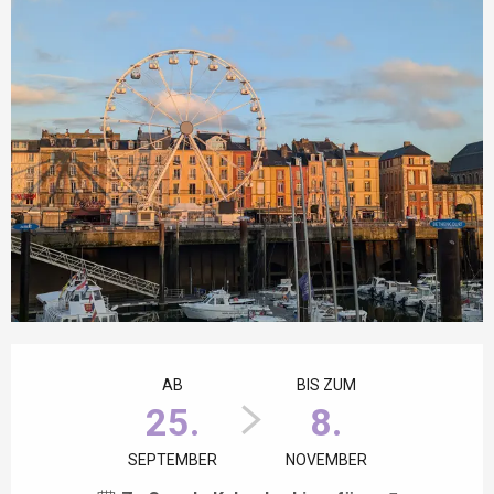
Öffnungszeiten & Kontaktdaten
AB
BIS ZUM
25.
8.
SEPTEMBER
NOVEMBER