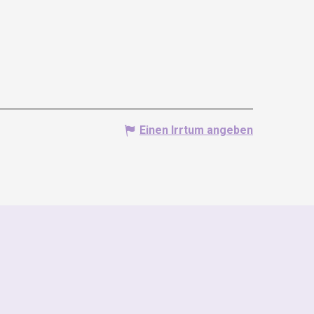
Einen Irrtum angeben