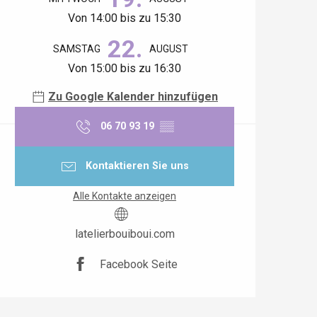
Von 14:00 bis zu 15:30
22.
SAMSTAG
AUGUST
Von 15:00 bis zu 16:30
Zu Google Kalender hinzufügen
06 70 93 19
▒▒
Kontaktieren Sie uns
Alle Kontakte anzeigen
latelierbouiboui.com
Facebook Seite