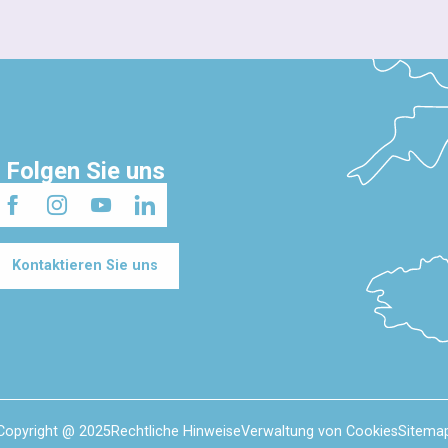
Folgen Sie uns
Kontaktieren Sie uns
Copyright @ 2025
Rechtliche Hinweise
Verwaltung von Cookies
Sitema