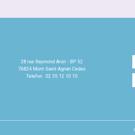
28 rue Raymond Aron - BP 52
76824 Mont-Saint-Agnan Cedex
Telefon : 02 35 12 10 10