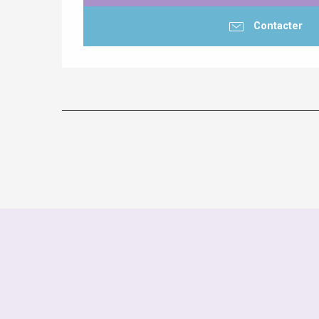
Contacter