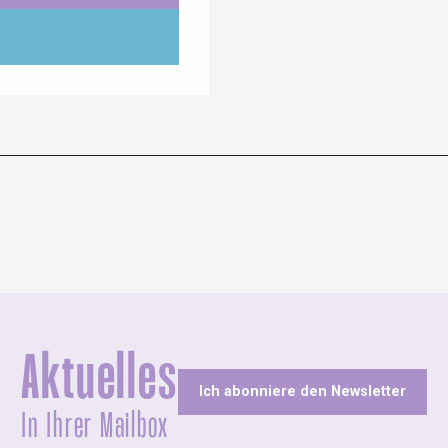
Aktuelles
Ich abonniere den Newsletter
In Ihrer Mailbox