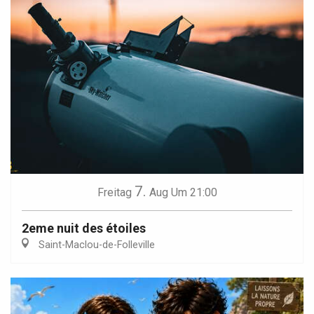
7.
Freitag
Aug
Um 21:00
2eme nuit des étoiles
Saint-Maclou-de-Folleville