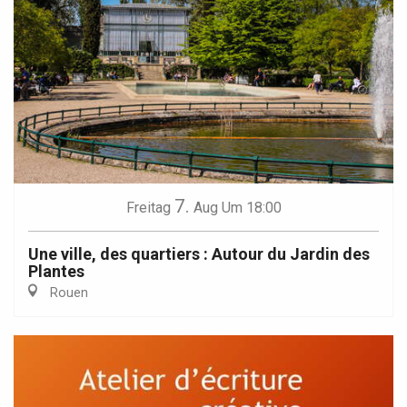
7.
Freitag
Aug
Um 18:00
Une ville, des quartiers : Autour du Jardin des
Plantes
Rouen