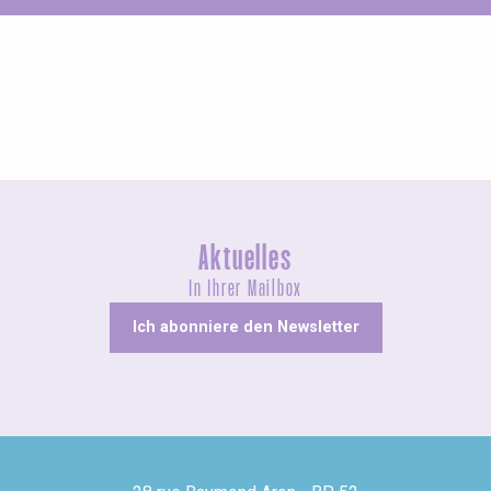
Messen und Dorffeste
Aktuelles
In Ihrer Mailbox
Ich abonniere den Newsletter