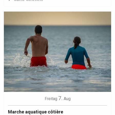
7.
Freitag
Aug
Marche aquatique côtière