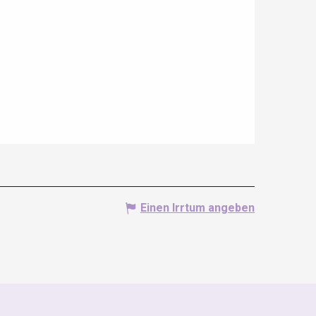
Einen Irrtum angeben