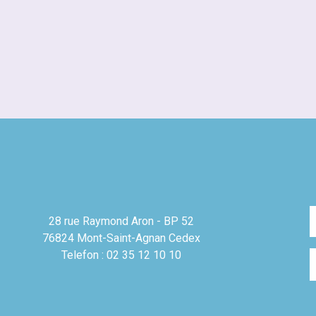
28 rue Raymond Aron - BP 52
76824 Mont-Saint-Agnan Cedex
Telefon : 02 35 12 10 10