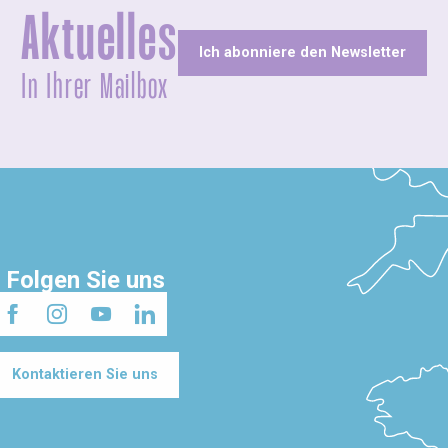
Aktuelles
Ich abonniere den Newsletter
In Ihrer Mailbox
Folgen Sie uns
Kontaktieren Sie uns