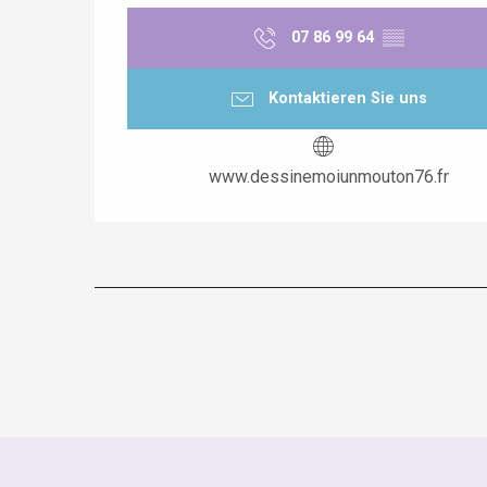
07 86 99 64
▒▒
Kontaktieren Sie uns
www.dessinemoiunmouton76.fr