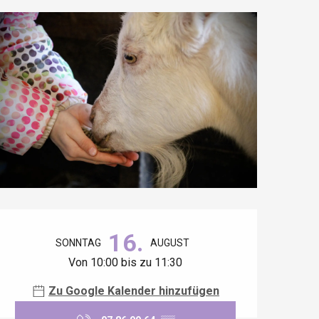
Öffnungszeiten & Kontaktdaten
16.
SONNTAG
AUGUST
Von 10:00 bis zu 11:30
Zu Google Kalender hinzufügen