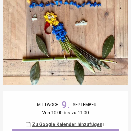
Öffnungszeiten & Kontaktdaten
9.
MITTWOCH
SEPTEMBER
Von 10:00 bis zu 11:00
Zu Google Kalender hinzufügen