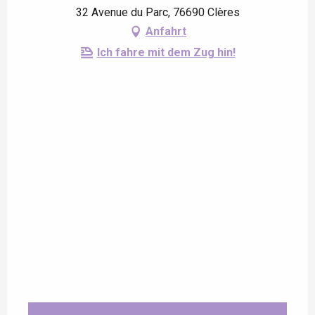
32 Avenue du Parc, 76690 Clères
Anfahrt
Ich fahre mit dem Zug hin!