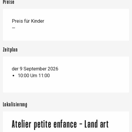
Preise
Preis für Kinder
—
Zeitplan
der 9 September 2026
10:00 Um 11:00
Lokalisierung
Atelier petite enfance - Land art