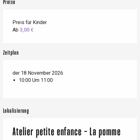
Preise
Preis für Kinder
Ab
3,00 €
Zeitplan
der 18 November 2026
10:00 Um 11:00
Lokalisierung
Atelier petite enfance - La pomme