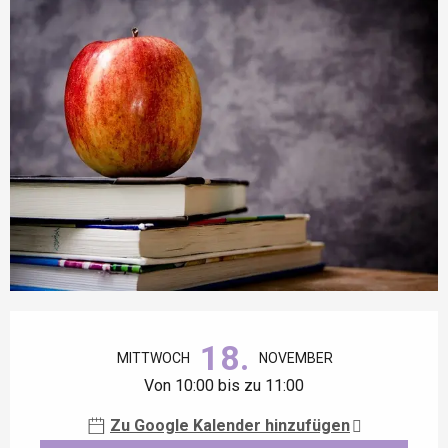
Öffnungszeiten & Kontaktdaten
18.
MITTWOCH
NOVEMBER
Von 10:00 bis zu 11:00
Zu Google Kalender hinzufügen