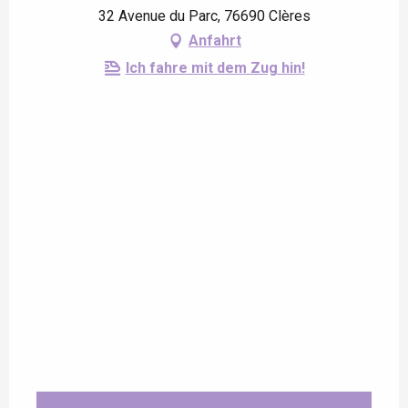
32 Avenue du Parc, 76690 Clères
Anfahrt
Ich fahre mit dem Zug hin!