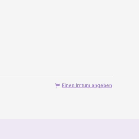
Einen Irrtum angeben