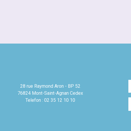
28 rue Raymond Aron - BP 52
76824 Mont-Saint-Agnan Cedex
Telefon : 02 35 12 10 10