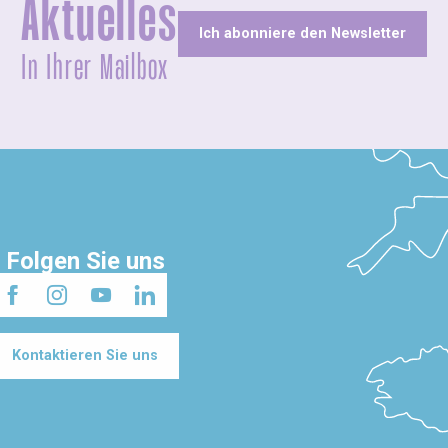
Aktuelles
Ich abonniere den Newsletter
In Ihrer Mailbox
Folgen Sie uns
Kontaktieren Sie uns