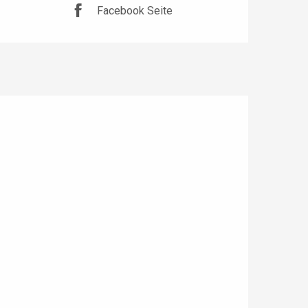
Facebook Seite