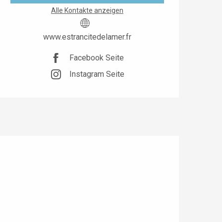
Alle Kontakte anzeigen
www.estrancitedelamer.fr
Facebook Seite
Instagram Seite