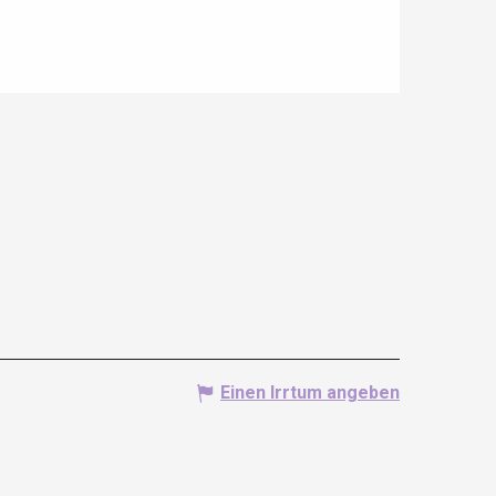
Einen Irrtum angeben