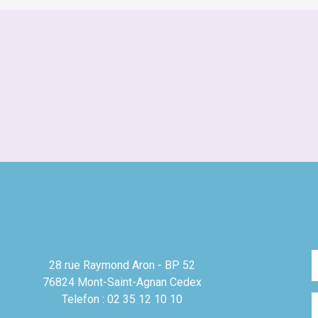
28 rue Raymond Aron - BP 52
76824 Mont-Saint-Agnan Cedex
Telefon : 02 35 12 10 10