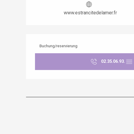
www.estrancitedelamer.fr
Buchung/reservierung
02.35.06.93.
▒▒