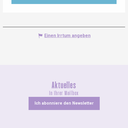
Einen Irrtum angeben
Aktuelles
In Ihrer Mailbox
Ich abonniere den Newsletter