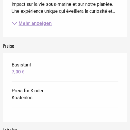
impact sur la vie sous-marine et sur notre planète. 
Une expérience unique qui éveillera la curiosité et...
Mehr anzeigen
Preise
Basistarif
7,00 €
Preis für Kinder
Kostenlos