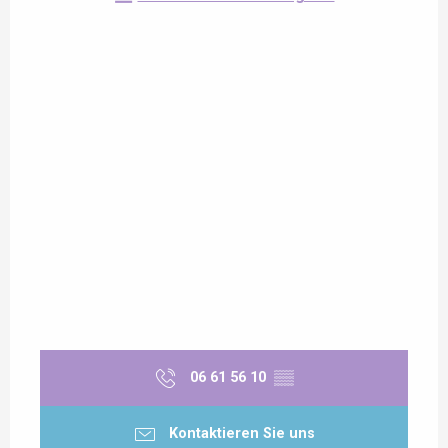
06 61 56 10
▒▒
Kontaktieren Sie uns