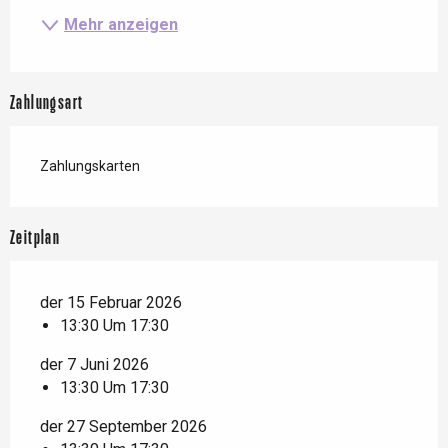
Mehr anzeigen
Zahlungsart
Zahlungskarten
Zeitplan
der 15 Februar 2026
13:30 Um 17:30
der 7 Juni 2026
13:30 Um 17:30
der 27 September 2026