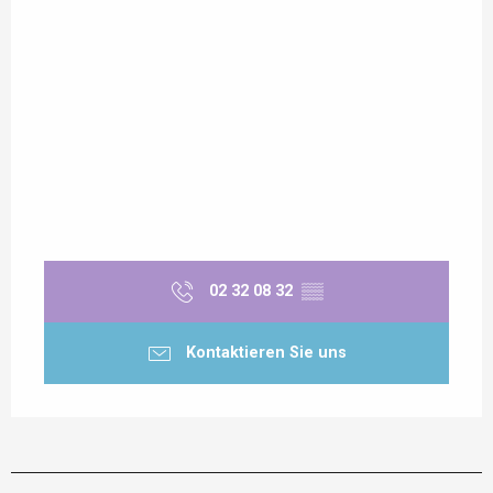
02 32 08 32
▒▒
Kontaktieren Sie uns