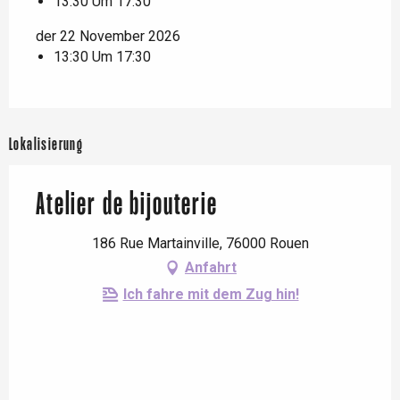
13:30 Um 17:30
der 22 November 2026
13:30 Um 17:30
Lokalisierung
Atelier de bijouterie
186 Rue Martainville, 76000 Rouen
Anfahrt
Ich fahre mit dem Zug hin!