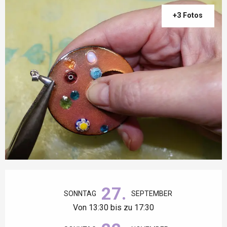
+3 Fotos
Öffnungszeiten & Kontaktdaten
27.
SONNTAG
SEPTEMBER
Von 13:30 bis zu 17:30