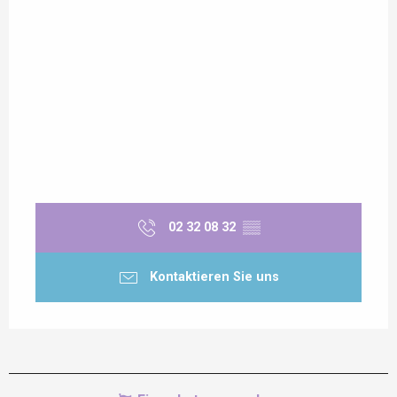
02 32 08 32
▒▒
Kontaktieren Sie uns