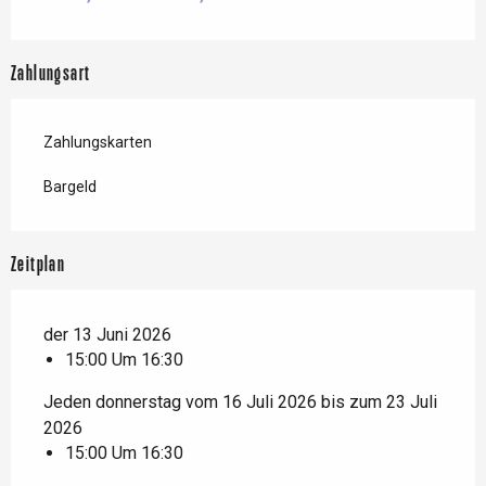
Zahlungsart
Zahlungskarten
Bargeld
Zeitplan
der 13 Juni 2026
15:00 Um 16:30
Jeden donnerstag vom 16 Juli 2026 bis zum 23 Juli
2026
15:00 Um 16:30