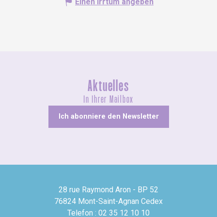
Einen Irrtum angeben
Aktuelles
In Ihrer Mailbox
Ich abonniere den Newsletter
28 rue Raymond Aron - BP 52
76824 Mont-Saint-Agnan Cedex
Telefon : 02 35 12 10 10