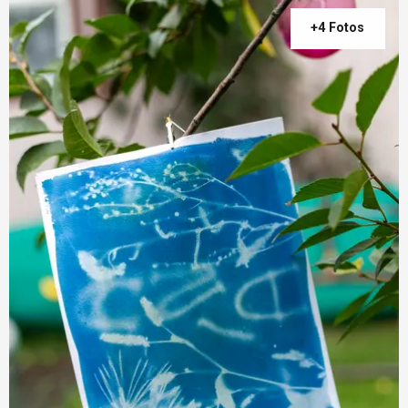
+4 Fotos