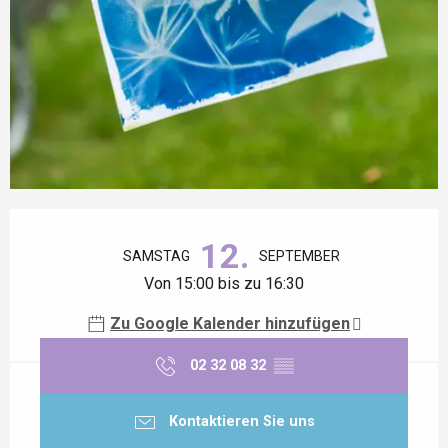
Öffnungszeiten & Kontaktdaten
12.
SAMSTAG
SEPTEMBER
Von 15:00 bis zu 16:30
Zu Google Kalender hinzufügen
02 32 08 32
▒▒
Kontaktieren Sie uns