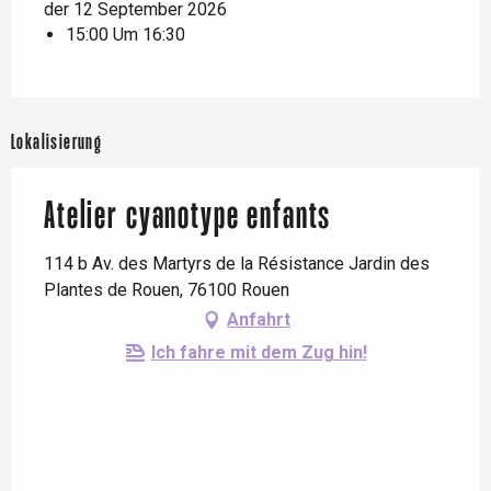
der 12 September 2026
15:00 Um 16:30
Lokalisierung
Atelier cyanotype enfants
114 b Av. des Martyrs de la Résistance Jardin des
Plantes de Rouen, 76100 Rouen
Anfahrt
Ich fahre mit dem Zug hin!