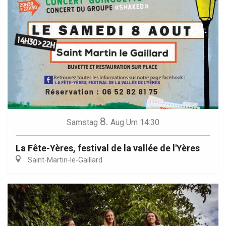
8.
Samstag
Aug
Um 14:30
La Fête-Yères, festival de la vallée de l'Yères
Saint-Martin-le-Gaillard