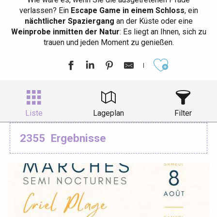
verlassen? Ein
Escape Game in einem Schloss
, ein
nächtlicher Spaziergang
an der Küste oder eine
Weinprobe inmitten der Natur
: Es liegt an Ihnen, sich zu
trauen und jeden Moment zu genießen.
Ajouter aux
Liste
Lageplan
Filter
2355
Ergebnisse