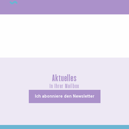
Ungewöhnliches
Aktuelles
In Ihrer Mailbox
Ich abonniere den Newsletter