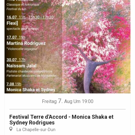
7.
Freitag
Aug
Um 19:00
Festival Terre d'Accord - Monica Shaka et
Sydney Rodrigues
La Chapelle-sur-Dun