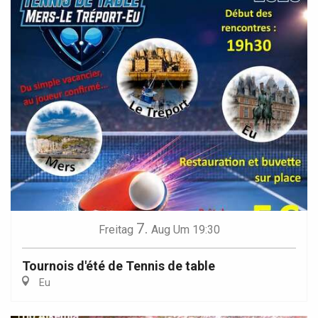
7.
Freitag
Aug
Um 19:30
Tournois d'été de Tennis de table
Eu