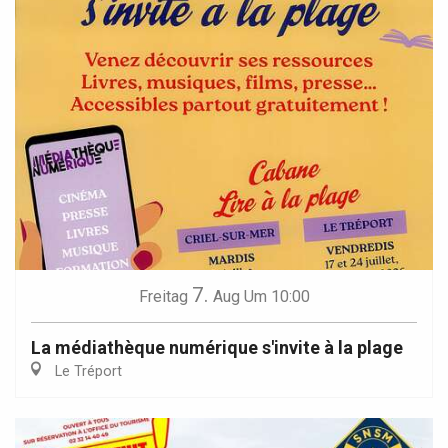
7.
Freitag
Aug
Um 10:00
La médiathèque numérique s'invite à la plage
Le Tréport