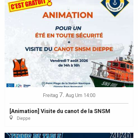
7.
Freitag
Aug
Um 14:00
[Animation] Visite du canot de la SNSM
Dieppe