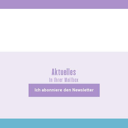
Ungewöhnliches
Aktuelles
In Ihrer Mailbox
Ich abonniere den Newsletter