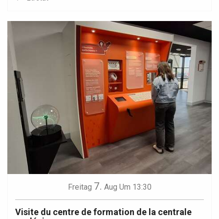
7.
Freitag
Aug
Um 13:30
Visite du centre de formation de la centrale