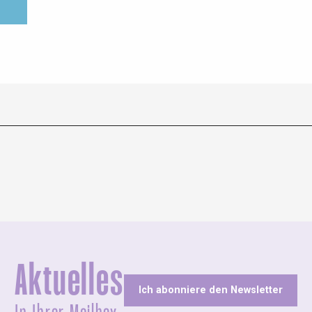
Aktuelles
Ich abonniere den Newsletter