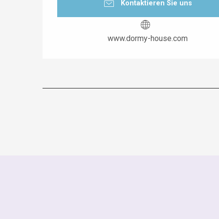
Kontaktieren Sie uns
www.dormy-house.com