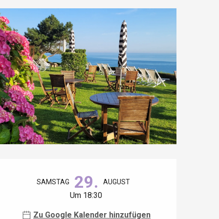
Öffnungszeiten & Kontaktdaten
29.
SAMSTAG
AUGUST
Um 18:30
Zu Google Kalender hinzufügen