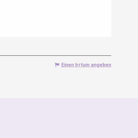
Einen Irrtum angeben