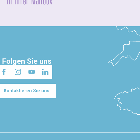
In Ihrer Mailbox
Folgen Sie uns
Kontaktieren Sie uns