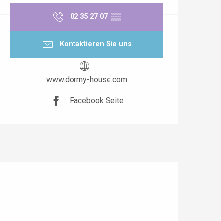
02 35 27 07
▒▒
Kontaktieren Sie uns
www.dormy-house.com
Facebook Seite