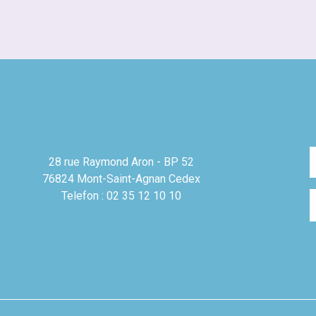
28 rue Raymond Aron - BP 52
76824 Mont-Saint-Agnan Cedex
Telefon : 02 35 12 10 10