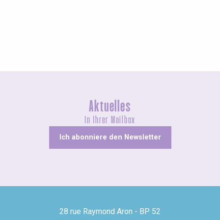
Geführte Touren
Aktuelles
In Ihrer Mailbox
Ich abonniere den Newsletter
28 rue Raymond Aron - BP 52