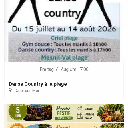
7.
Freitag
Aug
Um 17:00
Danse Country à la plage
Criel-sur-Mer