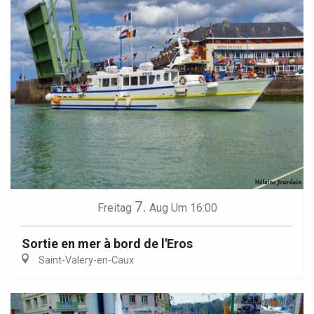
7.
Freitag
Aug
Um 16:00
Sortie en mer à bord de l'Eros
Saint-Valery-en-Caux