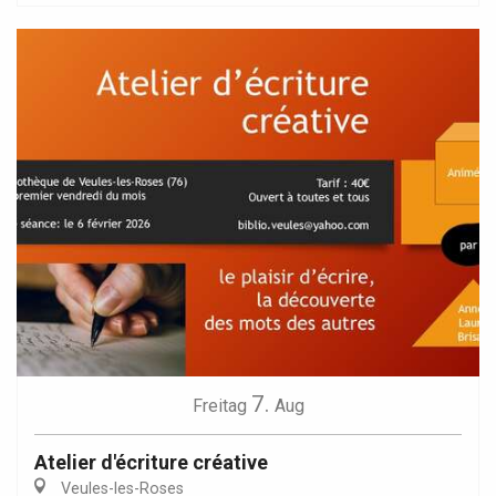
7.
Freitag
Aug
Atelier d'écriture créative
Veules-les-Roses