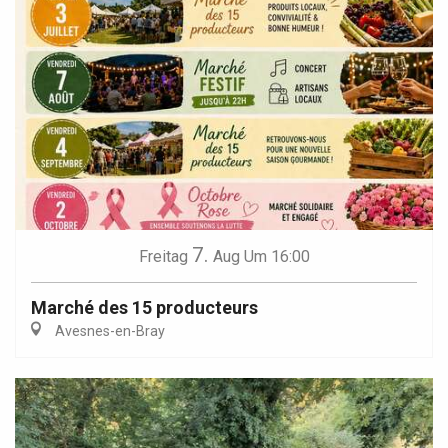
7.
Freitag
Aug
Um 16:00
Marché des 15 producteurs
Avesnes-en-Bray