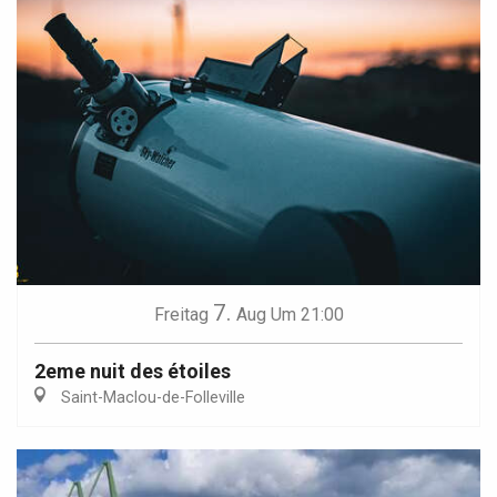
7.
Freitag
Aug
Um 21:00
2eme nuit des étoiles
Saint-Maclou-de-Folleville