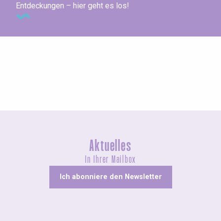
Entdeckungen – hier geht es los!
Ausstellungen
Aktuelles
In Ihrer Mailbox
Ich abonniere den Newsletter