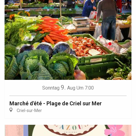
9.
Sonntag
Aug
Um 7:00
Marché d'été - Plage de Criel sur Mer
Criel-sur-Mer