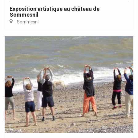
Exposition artistique au château de
Sommesnil
Sommesnil