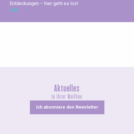
Entdeckungen – hier geht es los!
Ausstellungen
Aktuelles
In Ihrer Mailbox
Ich abonniere den Newsletter