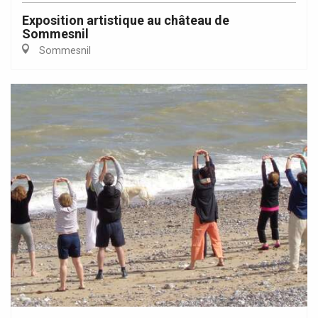
Exposition artistique au château de
Sommesnil
Sommesnil