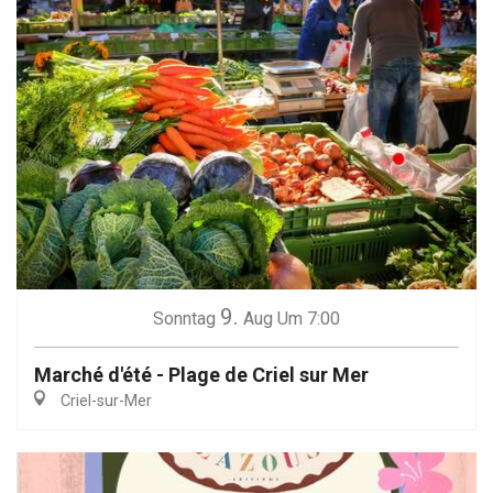
9.
Sonntag
Aug
Um 7:00
Marché d'été - Plage de Criel sur Mer
Criel-sur-Mer