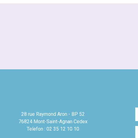
28 rue Raymond Aron - BP 52
76824 Mont-Saint-Agnan Cedex
Telefon : 02 35 12 10 10