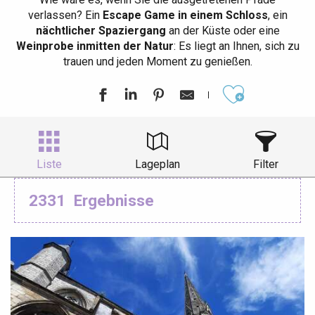
verlassen? Ein
Escape Game in einem Schloss
, ein
nächtlicher Spaziergang
an der Küste oder eine
Weinprobe inmitten der Natur
: Es liegt an Ihnen, sich zu
trauen und jeden Moment zu genießen.
Ajouter aux
Liste
Lageplan
Filter
2331
Ergebnisse