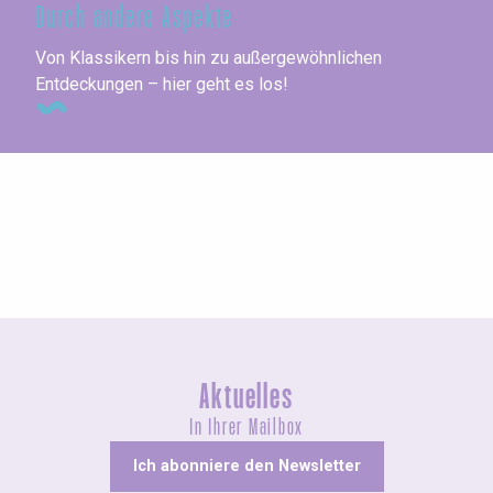
Durch andere Aspekte
Von Klassikern bis hin zu außergewöhnlichen
Entdeckungen – hier geht es los!
Agenda dieses Wochenende
Aktuelles
In Ihrer Mailbox
Ich abonniere den Newsletter