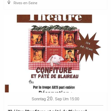
Rives-en-Seine
20.
Sonntag
Sep
Um 15:00