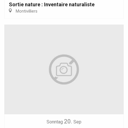
Sortie nature : Inventaire naturaliste
Montivilliers
20.
Sonntag
Sep