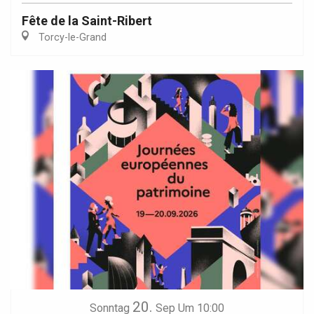
Fête de la Saint-Ribert
Torcy-le-Grand
20.
Sonntag
Sep
Um 10:00