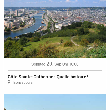
20.
Sonntag
Sep
Um 10:00
Côte Sainte-Catherine : Quelle histoire !
Bonsecours