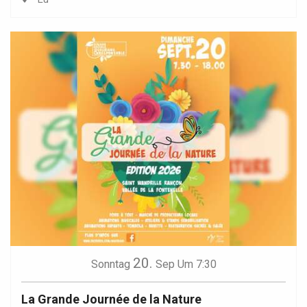
20.
Sonntag
Sep
Um 7:30
La Grande Journée de la Nature