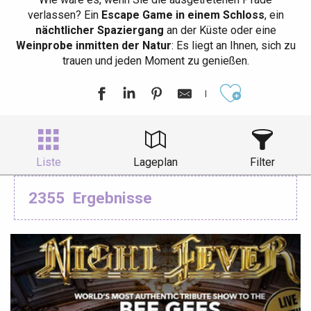
verlassen? Ein
Escape Game in einem Schloss
, ein
nächtlicher Spaziergang
an der Küste oder eine
Weinprobe inmitten der Natur
: Es liegt an Ihnen, sich zu
trauen und jeden Moment zu genießen.
Ajouter aux
Liste
Lageplan
Filter
2355
Ergebnisse