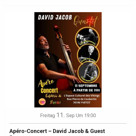
11.
Freitag
Sep
Um 19:00
Apéro-Concert – David Jacob & Guest