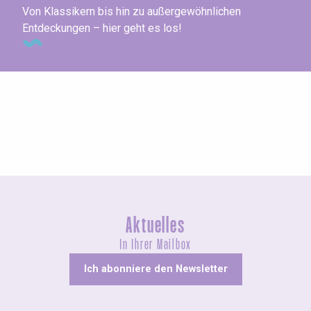
Von Klassikern bis hin zu außergewöhnlichen
Entdeckungen – hier geht es los!
Agenda dieses Wochenende
Aktuelles
In Ihrer Mailbox
Ich abonniere den Newsletter