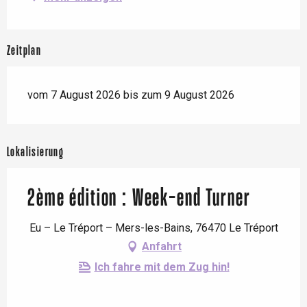
Zeitplan
vom 7 August 2026 bis zum 9 August 2026
Lokalisierung
2ème édition : Week-end Turner
Eu – Le Tréport – Mers-les-Bains, 76470 Le Tréport
Anfahrt
Ich fahre mit dem Zug hin!