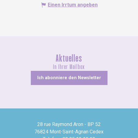
Einen Irrtum angeben
Aktuelles
In Ihrer Mailbox
Ich abonniere den Newsletter
28 rue Raymond Aron - BP 52
76824 Mont-Saint-Agnan Cedex