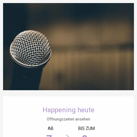
Öffnungszeiten & Kontaktdaten
Happening heute
Öffnungszeiten ansehen
AB
BIS ZUM