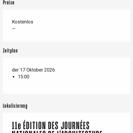
Preise
Kostenlos
—
Zeitplan
der 17 Oktober 2026
15:00
Lokalisierung
11e ÉDITION DES JOURNÉES