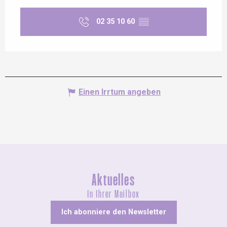
02 35 10 60
▒▒
Einen Irrtum angeben
Aktuelles
In Ihrer Mailbox
Ich abonniere den Newsletter