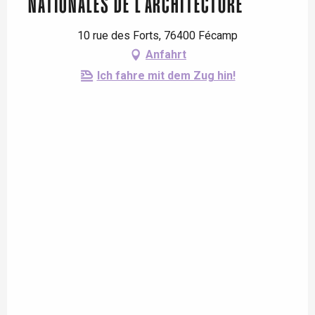
NATIONALES DE L'ARCHITECTURE
10 rue des Forts, 76400 Fécamp
Anfahrt
Ich fahre mit dem Zug hin!