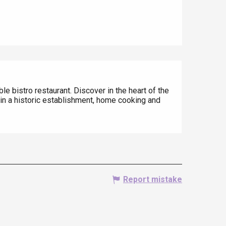
ble bistro restaurant. Discover in the heart of the
 in a historic establishment, home cooking and
Report mistake