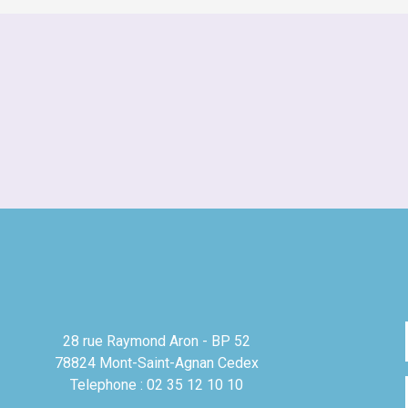
28 rue Raymond Aron - BP 52
78824 Mont-Saint-Agnan Cedex
Telephone : 02 35 12 10 10