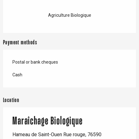
Agriculture Biologique
Payment methods
Postal or bank cheques
Cash
Location
Maraîchage Biologique
Hameau de Saint-Ouen Rue rouge, 76590