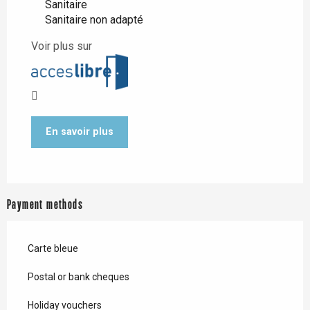
Sanitaire
Sanitaire non adapté
Voir plus sur
En savoir plus
Payment methods
Carte bleue
Postal or bank cheques
Holiday vouchers