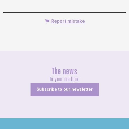
Report mistake
The news
In your mailbox
Subscribe to our newsletter