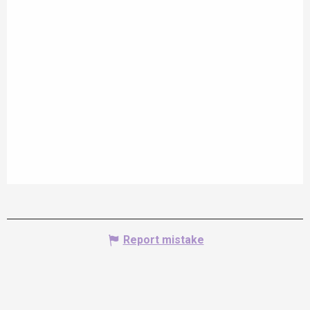
Report mistake