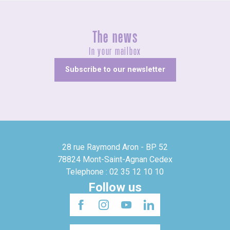
The news
In your mailbox
Subscribe to our newsletter
28 rue Raymond Aron - BP 52
78824 Mont-Saint-Agnan Cedex
Telephone : 02 35 12 10 10
Follow us