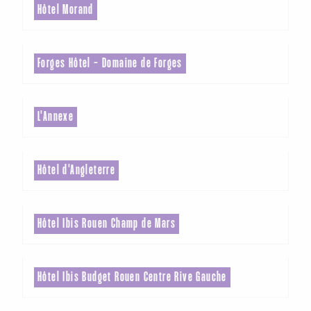
Hôtel Morand
Forges Hôtel - Domaine de Forges
L'Annexe
Hôtel d'Angleterre
Hôtel Ibis Rouen Champ de Mars
Hôtel Ibis Budget Rouen Centre Rive Gauche