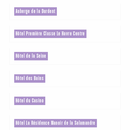
Auberge de la Durdent
Hôtel Première Classe Le Havre Centre
Hôtel de la Seine
Hôtel des Bains
Hôtel du Casino
Hôtel La Résidence Manoir de la Salamandre