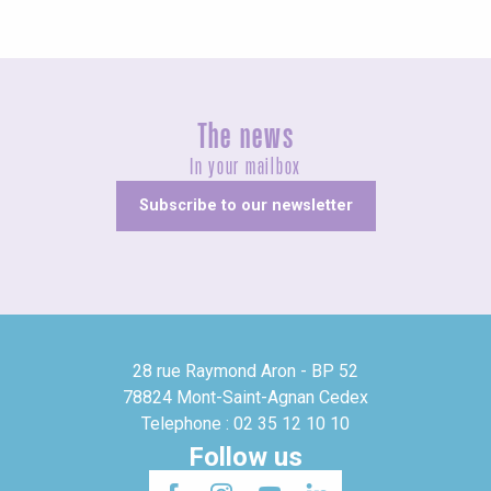
The news
In your mailbox
Subscribe to our newsletter
28 rue Raymond Aron - BP 52
78824 Mont-Saint-Agnan Cedex
Telephone : 02 35 12 10 10
Follow us