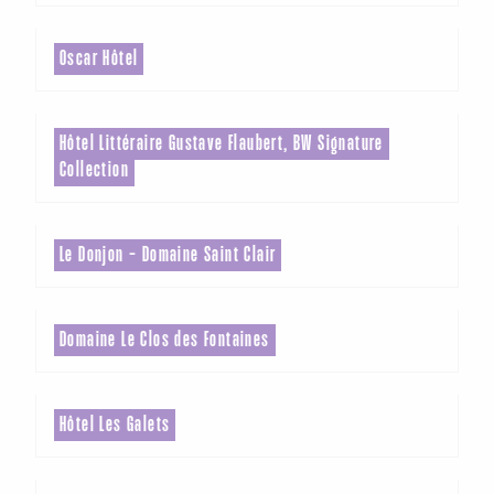
Oscar Hôtel
Hôtel Littéraire Gustave Flaubert, BW Signature
Collection
Le Donjon - Domaine Saint Clair
Domaine Le Clos des Fontaines
Hôtel Les Galets