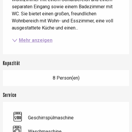
separaten Eingang sowie einem Badezimmer mit 
WC. Sie bietet einen großen, freundlichen 
Wohnbereich mit Wohn- und Esszimmer, eine voll 
ausgestattete Küche und einen...
Mehr anzeigen
Kapazität
8 Person(en)
Service
Geschirrspülmaschine
Waschmaschine