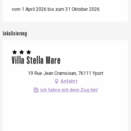
vom 1 April 2026 bis zum 31 Oktober 2026
Lokalisierung
Villa Stella Mare
19 Rue Jean Cramoisan, 76111 Yport
Anfahrt
Ich fahre mit dem Zug hin!