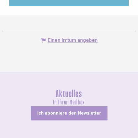
Einen Irrtum angeben
Aktuelles
In Ihrer Mailbox
Ich abonniere den Newsletter