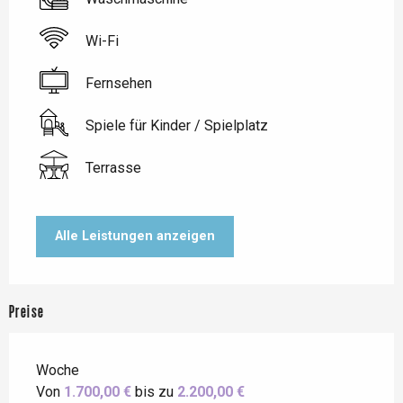
Wi-Fi
Fernsehen
Spiele für Kinder / Spielplatz
Terrasse
Alle Leistungen anzeigen
Preise
Woche
Von
1.700,00 €
bis zu
2.200,00 €