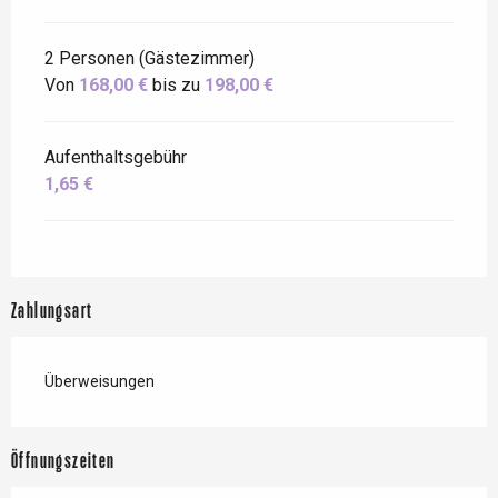
2 Personen (Gästezimmer)
Von
168,00 €
bis zu
198,00 €
Aufenthaltsgebühr
1,65 €
Zahlungsart
Überweisungen
Öffnungszeiten