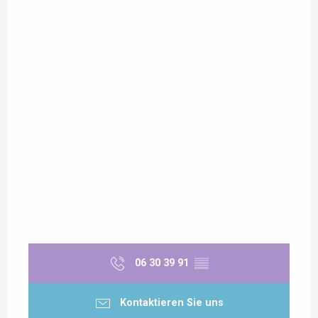
06 30 39 91
▒▒
Kontaktieren Sie uns