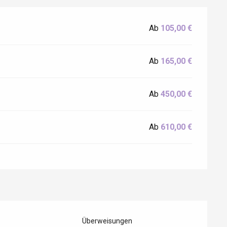
Ab
105,00 €
Eaux
Ab
165,00 €
Ab
450,00 €
Ab
610,00 €
Überweisungen