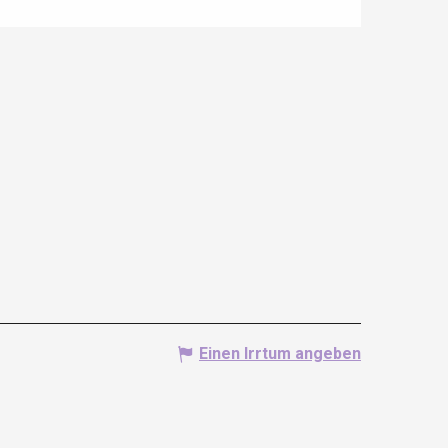
Einen Irrtum angeben