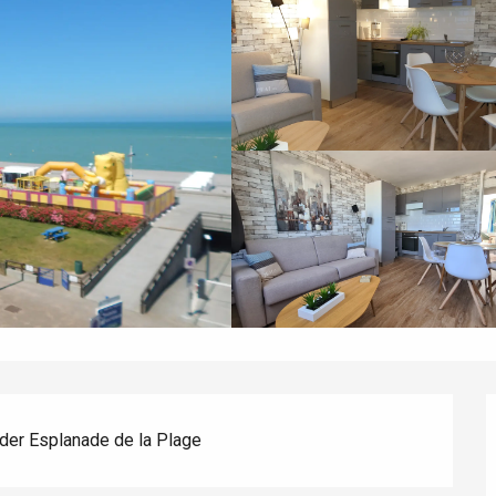
 der Esplanade de la Plage