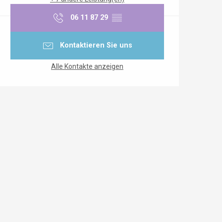
06 11 87 29
▒▒
Kontaktieren Sie uns
Alle Kontakte anzeigen