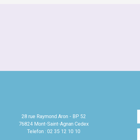
28 rue Raymond Aron - BP 52
76824 Mont-Saint-Agnan Cedex
Telefon : 02 35 12 10 10