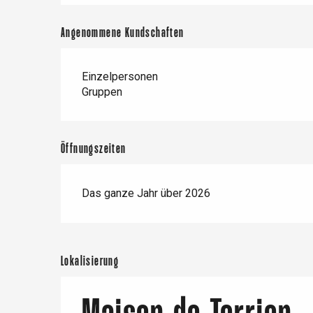
Angenommene Kundschaften
Einzelpersonen
Gruppen
Öffnungszeiten
Das ganze Jahr über 2026
Lokalisierung