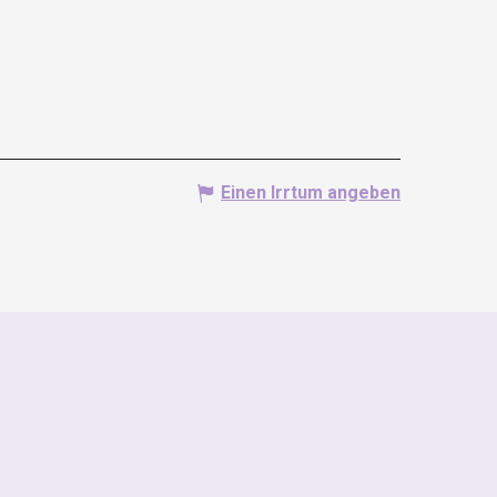
Einen Irrtum angeben