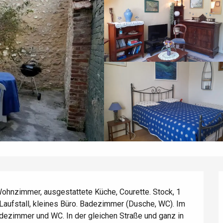
hnzimmer, ausgestattete Küche, Courette. Stock, 1 
Laufstall, kleines Büro. Badezimmer (Dusche, WC). Im 
adezimmer und WC. In der gleichen Straße und ganz in 