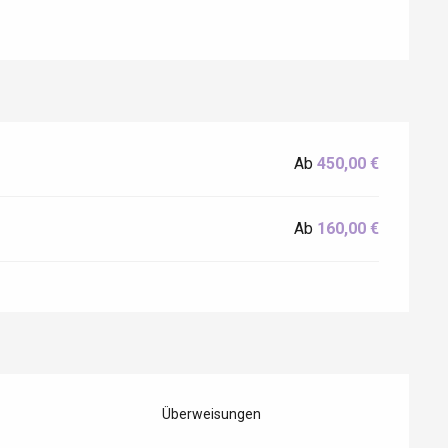
Eaux
Ab
450,00 €
Ab
160,00 €
Überweisungen