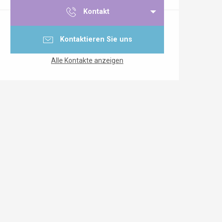
Kontakt
Kontaktieren Sie uns
Alle Kontakte anzeigen