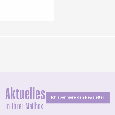
Aktuelles
Ich abonniere den Newsletter
In Ihrer Mailbox