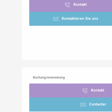
Kontakt
Kontaktieren Sie uns
Buchung/reservierung
Kontakt
Contacter