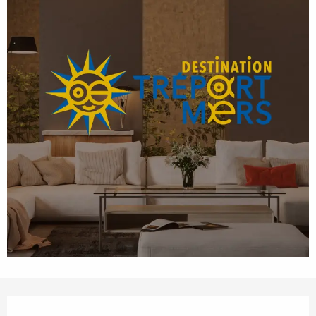
Öffnungszeiten & Kontaktdaten