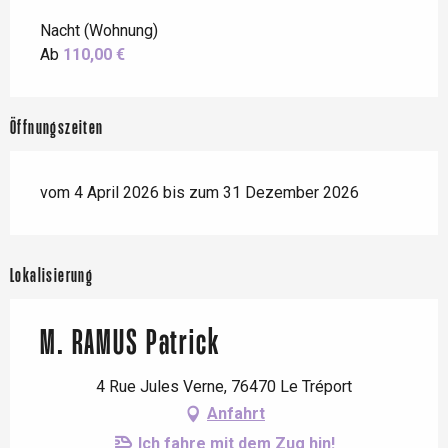
Nacht (Wohnung)
Ab
110,00 €
Öffnungszeiten
vom 4 April 2026 bis zum 31 Dezember 2026
Lokalisierung
M. RAMUS Patrick
4 Rue Jules Verne, 76470 Le Tréport
Anfahrt
Ich fahre mit dem Zug hin!