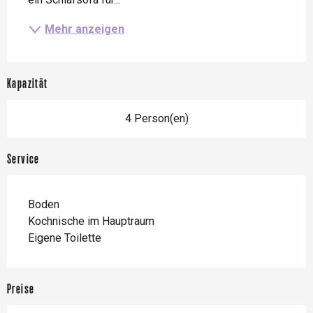
Mehr anzeigen
Kapazität
4 Person(en)
Service
Boden
Kochnische im Hauptraum
Eigene Toilette
Preise