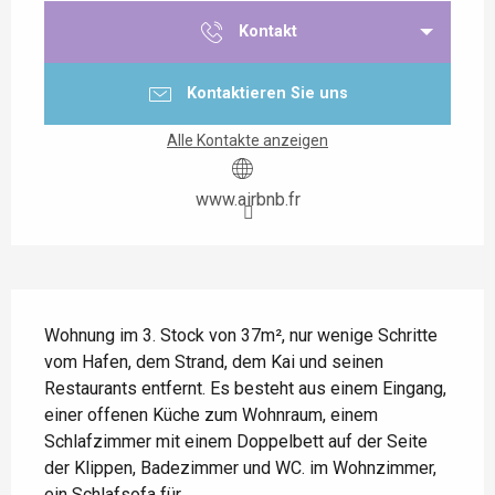
Kontakt
Kontaktieren Sie uns
Alle Kontakte anzeigen
www.airbnb.fr
Beschreibung
Wohnung im 3. Stock von 37m², nur wenige Schritte 
vom Hafen, dem Strand, dem Kai und seinen 
Restaurants entfernt. Es besteht aus einem Eingang, 
einer offenen Küche zum Wohnraum, einem 
Schlafzimmer mit einem Doppelbett auf der Seite 
der Klippen, Badezimmer und WC. im Wohnzimmer, 
ein Schlafsofa für...