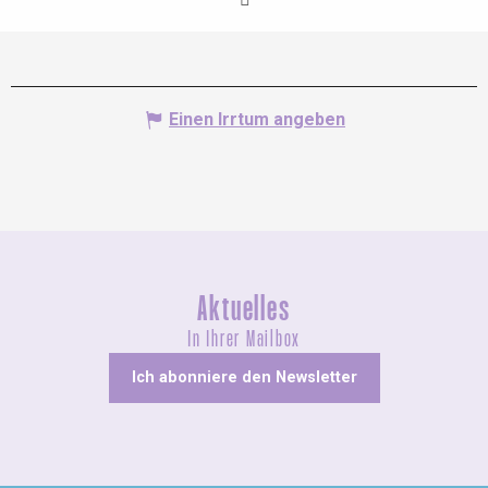
Einen Irrtum angeben
Aktuelles
In Ihrer Mailbox
Ich abonniere den Newsletter