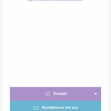
Kontakt
Kontaktieren Sie uns