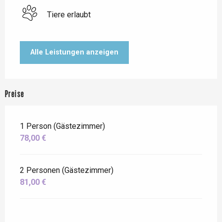
Tiere erlaubt
Alle Leistungen anzeigen
Preise
1 Person (Gästezimmer)
78,00 €
2 Personen (Gästezimmer)
81,00 €