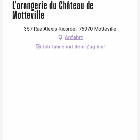
L'orangerie du Château de
Motteville
357 Rue Alexis Ricordel, 76970 Motteville
Anfahrt
Ich fahre mit dem Zug hin!