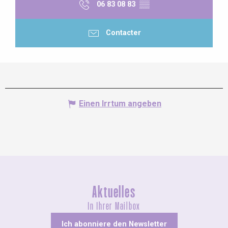
06 83 08 83
▒▒
Contacter
Einen Irrtum angeben
Aktuelles
In Ihrer Mailbox
Ich abonniere den Newsletter