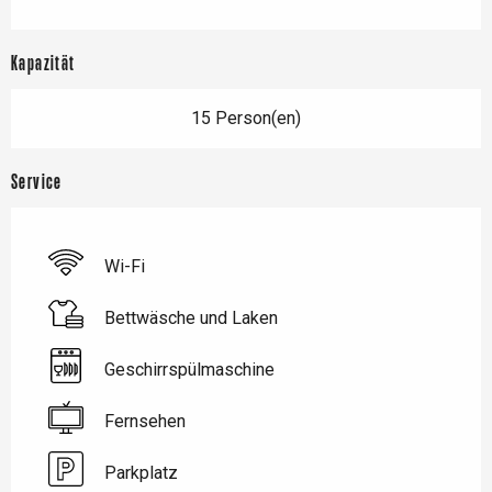
Kapazität
15 Person(en)
Service
Wi-Fi
Bettwäsche und Laken
Geschirrspülmaschine
Fernsehen
Parkplatz