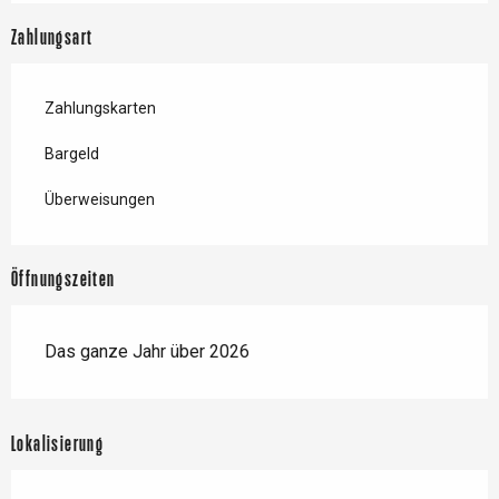
Zahlungsart
Zahlungskarten
Bargeld
Überweisungen
Öffnungszeiten
Das ganze Jahr über 2026
Lokalisierung