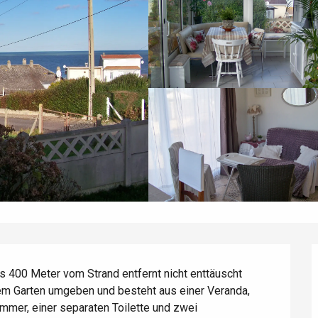
400 Meter vom Strand entfernt nicht enttäuscht 
em Garten umgeben und besteht aus einer Veranda, 
er, einer separaten Toilette und zwei 