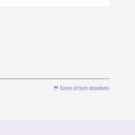
Einen Irrtum angeben