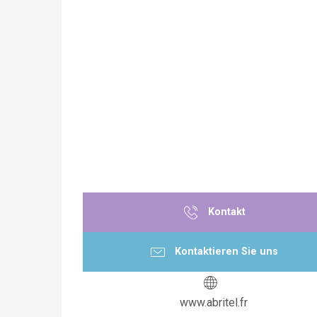
Kontakt
Kontaktieren Sie uns
www.abritel.fr