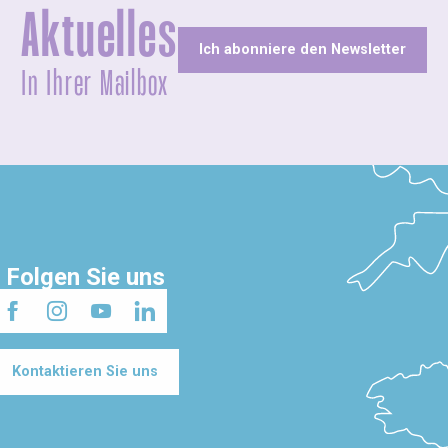
Aktuelles
Ich abonniere den Newsletter
In Ihrer Mailbox
Folgen Sie uns
Kontaktieren Sie uns