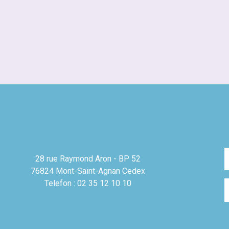
28 rue Raymond Aron - BP 52
76824 Mont-Saint-Agnan Cedex
Telefon : 02 35 12 10 10