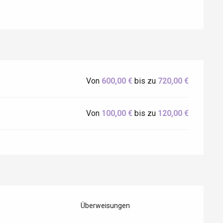
Eaux
Von
600,00 €
bis zu
720,00 €
Von
100,00 €
bis zu
120,00 €
Überweisungen