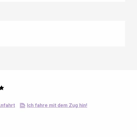
nfahrt
Ich fahre mit dem Zug hin!