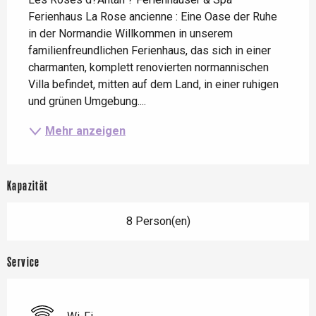
Ferienhaus La Rose ancienne : Eine Oase der Ruhe 
in der Normandie Willkommen in unserem 
familienfreundlichen Ferienhaus, das sich in einer 
charmanten, komplett renovierten normannischen 
Villa befindet, mitten auf dem Land, in einer ruhigen 
und grünen Umgebung....
Mehr anzeigen
Kapazität
8 Person(en)
Service