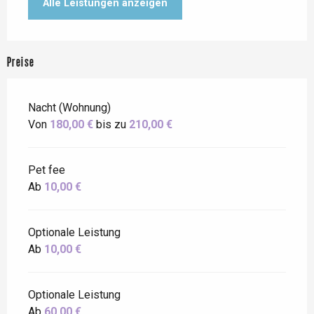
Alle Leistungen anzeigen
Preise
Nacht (Wohnung)
Von
180,00 €
bis zu
210,00 €
Pet fee
Ab
10,00 €
Optionale Leistung
Ab
10,00 €
Optionale Leistung
Ab
60,00 €