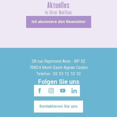
Aktuelles
In Ihrer Mailbox
Ich abonniere den Newsletter
28 rue Raymond Aron - BP 52
76824 Mont-Saint-Agnan Cedex
Telefon : 02 35 12 10 10
Folgen Sie uns
Kontaktieren Sie uns