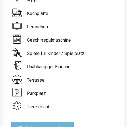
Wi-Fi
Kochplatte
Fernsehen
Geschirrspülmaschine
Spiele für Kinder / Spielplatz
Unabhängiger Eingang
Terrasse
Parkplatz
Tiere erlaubt