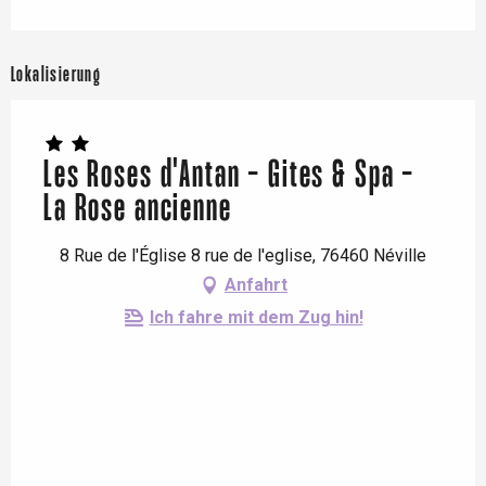
Lokalisierung
Les Roses d'Antan - Gites & Spa -
La Rose ancienne
8 Rue de l'Église 8 rue de l'eglise, 76460 Néville
Anfahrt
Ich fahre mit dem Zug hin!