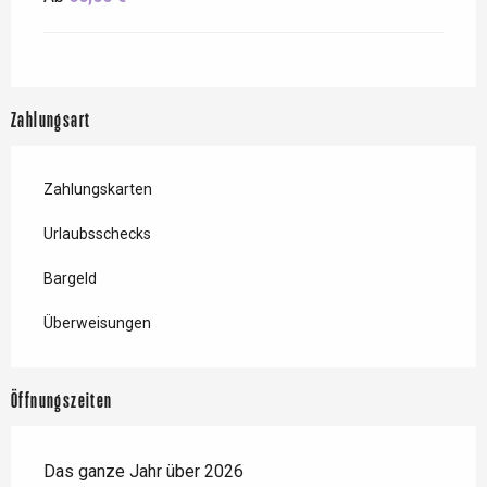
Zahlungsart
Zahlungskarten
Urlaubsschecks
Bargeld
Überweisungen
Öffnungszeiten
Das ganze Jahr über 2026