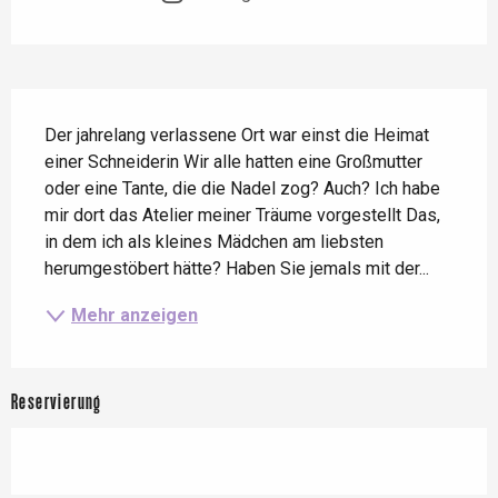
Beschreibung
Der jahrelang verlassene Ort war einst die Heimat 
einer Schneiderin Wir alle hatten eine Großmutter 
oder eine Tante, die die Nadel zog? Auch? Ich habe 
mir dort das Atelier meiner Träume vorgestellt Das, 
in dem ich als kleines Mädchen am liebsten 
herumgestöbert hätte? Haben Sie jemals mit der...
Mehr anzeigen
Reservierung