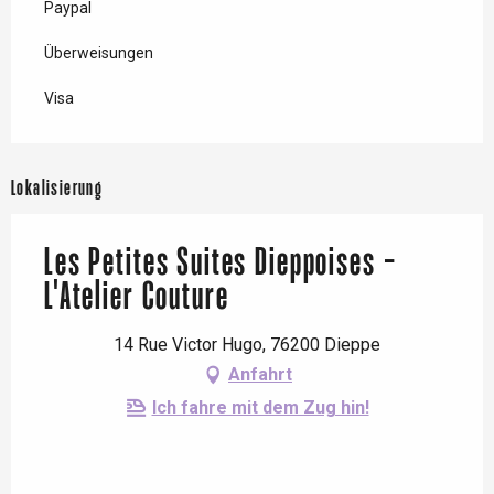
Paypal
Überweisungen
Visa
Lokalisierung
Les Petites Suites Dieppoises -
L'Atelier Couture
14 Rue Victor Hugo, 76200 Dieppe
Anfahrt
Ich fahre mit dem Zug hin!