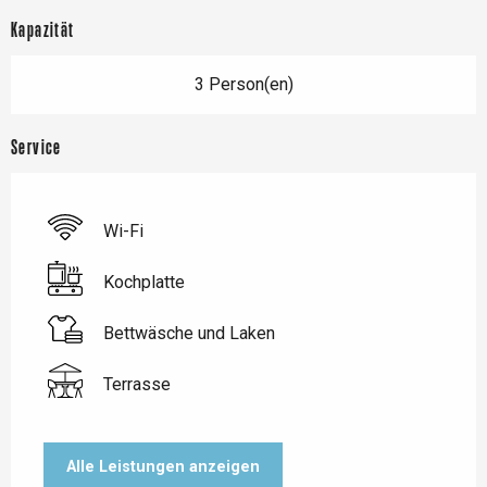
Kapazität
3 Person(en)
Service
Wi-Fi
Kochplatte
Bettwäsche und Laken
Terrasse
Alle Leistungen anzeigen