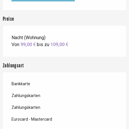
Preise
Nacht (Wohnung)
Von
99,00 €
bis zu
109,00 €
Zahlungsart
Bankkarte
Zahlungskarten
Zahlungskarten
Eurocard - Mastercard