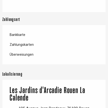
Zahlungsart
Bankkarte
Zahlungskarten
Überweisungen
Lokalisierung
Les Jardins d'Arcadie Rouen La
Calende