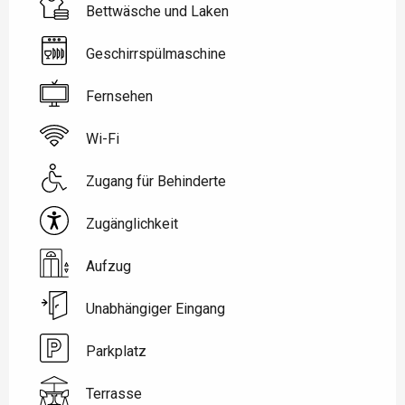
Bettwäsche und Laken
Geschirrspülmaschine
Fernsehen
Wi-Fi
Zugang für Behinderte
Zugänglichkeit
Aufzug
Unabhängiger Eingang
Parkplatz
Terrasse