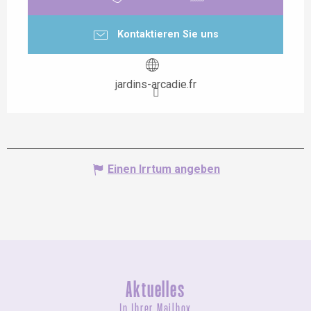
Kontaktieren Sie uns
jardins-arcadie.fr
Einen Irrtum angeben
Aktuelles
In Ihrer Mailbox