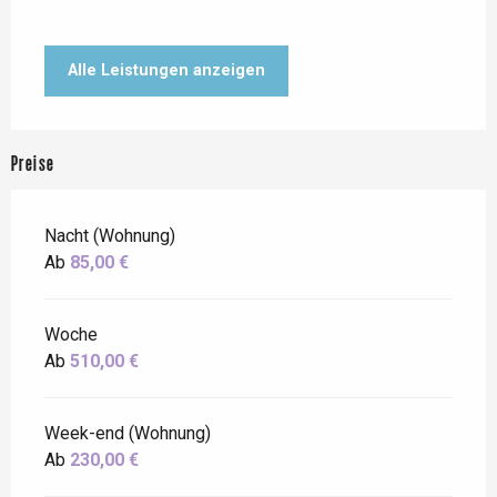
Alle Leistungen anzeigen
Preise
Nacht (Wohnung)
Ab
85,00 €
Woche
Ab
510,00 €
Week-end (Wohnung)
Ab
230,00 €