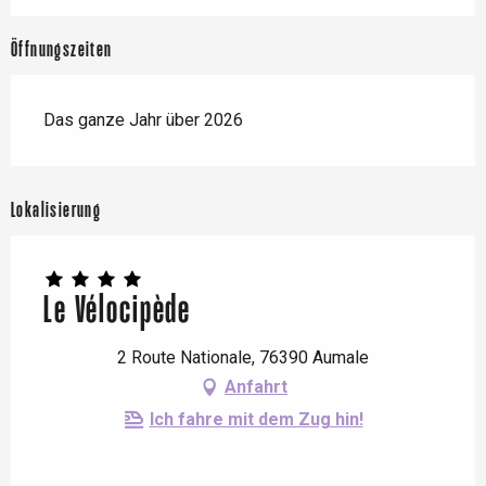
Öffnungszeiten
Das ganze Jahr über 2026
Lokalisierung
Le Vélocipède
2 Route Nationale, 76390 Aumale
Anfahrt
Ich fahre mit dem Zug hin!