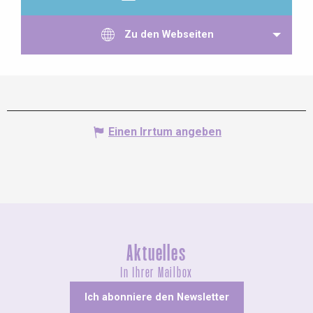
Zu den Webseiten
Einen Irrtum angeben
Aktuelles
In Ihrer Mailbox
Ich abonniere den Newsletter