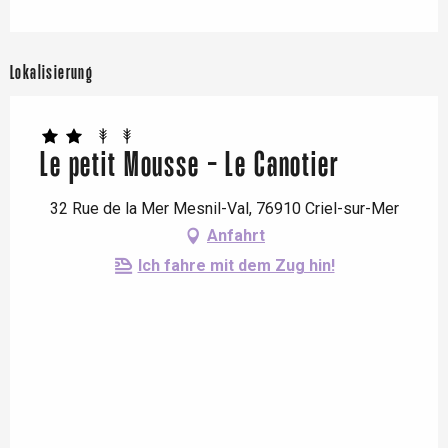
Lokalisierung
Le petit Mousse - Le Canotier
32 Rue de la Mer Mesnil-Val, 76910 Criel-sur-Mer
Anfahrt
Ich fahre mit dem Zug hin!