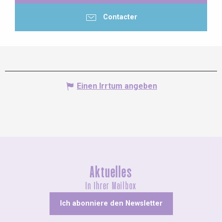
Contacter
Einen Irrtum angeben
Aktuelles
In Ihrer Mailbox
Ich abonniere den Newsletter