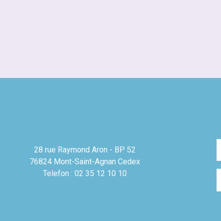
28 rue Raymond Aron - BP 52
76824 Mont-Saint-Agnan Cedex
Telefon : 02 35 12 10 10