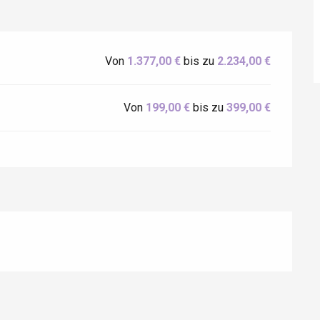
Von
1.377,00 €
bis zu
2.234,00 €
Von
199,00 €
bis zu
399,00 €
Eaux