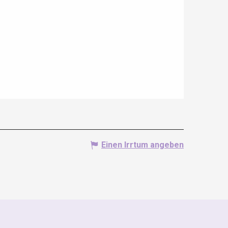
Einen Irrtum angeben