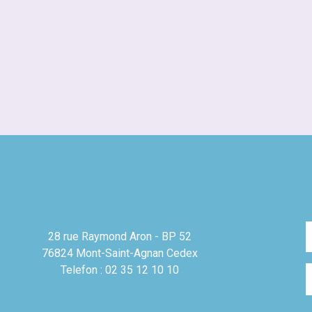
28 rue Raymond Aron - BP 52
76824 Mont-Saint-Agnan Cedex
Telefon : 02 35 12 10 10