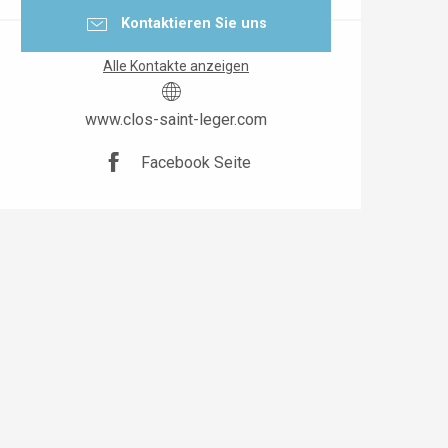
Kontaktieren Sie uns
Alle Kontakte anzeigen
www.clos-saint-leger.com
Facebook Seite