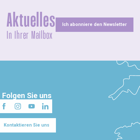
Aktuelles
Ich abonniere den Newsletter
In Ihrer Mailbox
Folgen Sie uns
Kontaktieren Sie uns