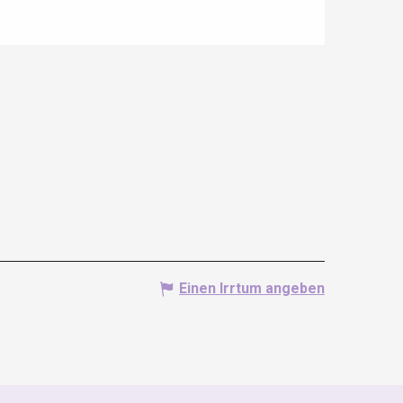
Einen Irrtum angeben