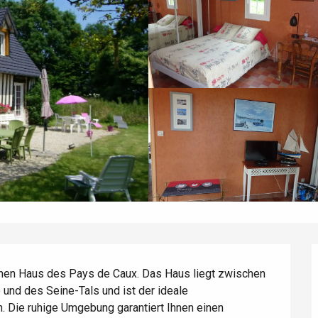
chen Haus des Pays de Caux. Das Haus liegt zwischen 
und des Seine-Tals und ist der ideale 
Die ruhige Umgebung garantiert Ihnen einen 