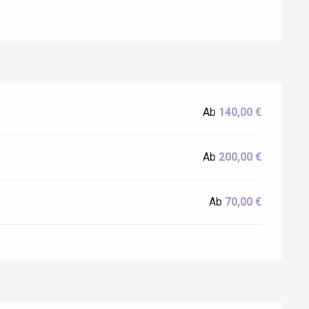
Eaux
Ab
140,00 €
Ab
200,00 €
Ab
70,00 €