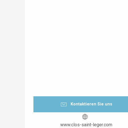
Kontaktieren Sie uns
www.clos-saint-leger.com