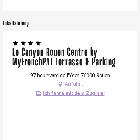
Lokalisierung
Le Canyon Rouen Centre by
MyFrenchPAT Terrasse & Parking
97 boulevard de l'Yser, 76000 Rouen
Anfahrt
Ich fahre mit dem Zug hin!