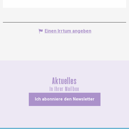
Einen Irrtum angeben
Aktuelles
In Ihrer Mailbox
Ich abonniere den Newsletter