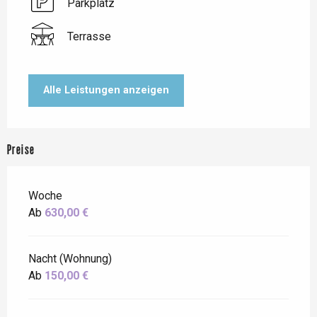
Parkplatz
Terrasse
Alle Leistungen anzeigen
Preise
Woche
Ab
630,00 €
Nacht (Wohnung)
Ab
150,00 €