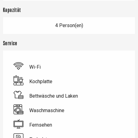
Kapazität
4 Person(en)
Service
Wi-Fi
Kochplatte
Bettwäsche und Laken
Waschmaschine
Fernsehen