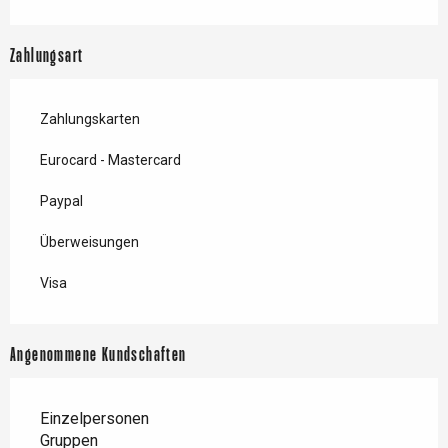
Zahlungsart
Zahlungskarten
Eurocard - Mastercard
Paypal
Überweisungen
Visa
Angenommene Kundschaften
Einzelpersonen
Gruppen