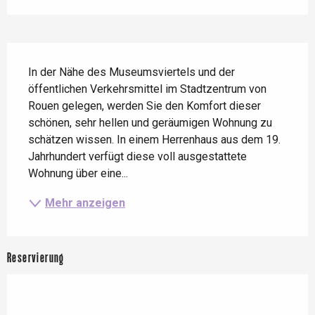
Beschreibung
In der Nähe des Museumsviertels und der 
öffentlichen Verkehrsmittel im Stadtzentrum von 
Rouen gelegen, werden Sie den Komfort dieser 
schönen, sehr hellen und geräumigen Wohnung zu 
schätzen wissen. In einem Herrenhaus aus dem 19. 
Jahrhundert verfügt diese voll ausgestattete 
Wohnung über eine...
Mehr anzeigen
Reservierung