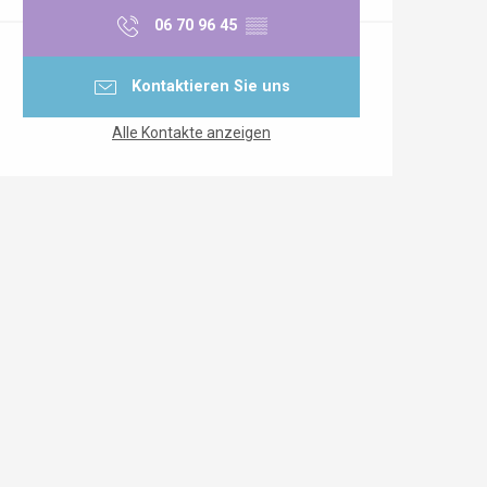
06 70 96 45
▒▒
Kontaktieren Sie uns
Alle Kontakte anzeigen