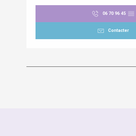
06 70 96 45
▒▒
Contacter