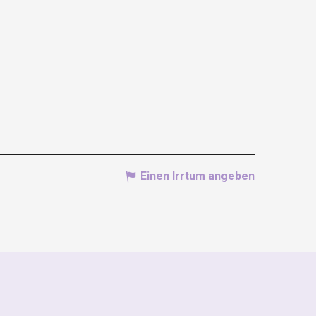
Einen Irrtum angeben