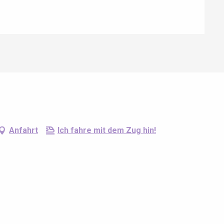
Anfahrt
Ich fahre mit dem Zug hin!