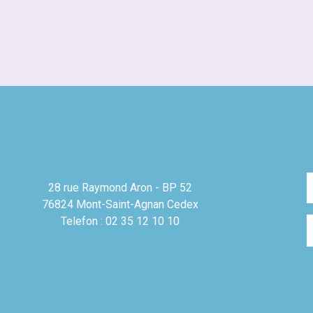
28 rue Raymond Aron - BP 52
76824 Mont-Saint-Agnan Cedex
Telefon : 02 35 12 10 10