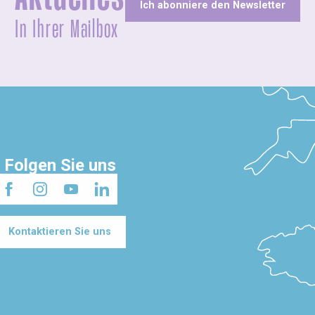
Ich abonniere den Newsletter
In Ihrer Mailbox
Folgen Sie uns
Kontaktieren Sie uns