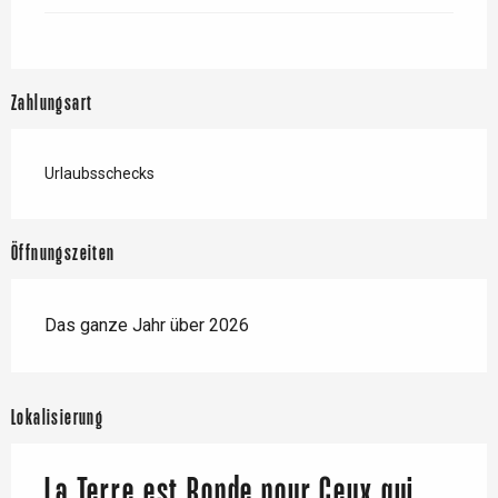
Zahlungsart
Urlaubsschecks
Öffnungszeiten
Das ganze Jahr über 2026
Lokalisierung
La Terre est Ronde pour Ceux qui