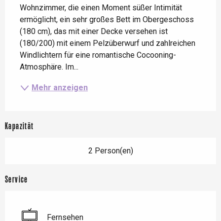
Wohnzimmer, die einen Moment süßer Intimität 
ermöglicht, ein sehr großes Bett im Obergeschoss 
(180 cm), das mit einer Decke versehen ist 
(180/200) mit einem Pelzüberwurf und zahlreichen 
Windlichtern für eine romantische Cocooning-
Atmosphäre. Im...
Mehr anzeigen
Kapazität
2 Person(en)
Service
Fernsehen