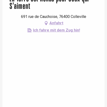
S'aiment
691 rue de Cauchoise, 76400 Colleville
Anfahrt
Ich fahre mit dem Zug hin!