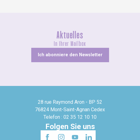
Aktuelles
In Ihrer Mailbox
Ich abonniere den Newsletter
28 rue Raymond Aron - BP 52
76824 Mont-Saint-Agnan Cedex
Telefon : 02 35 12 10 10
Folgen Sie uns