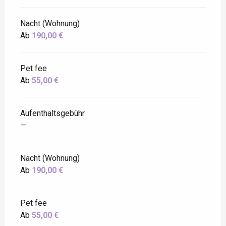
Nacht (Wohnung)
Ab
190,00 €
Pet fee
Ab
55,00 €
Aufenthaltsgebühr
—
Nacht (Wohnung)
Ab
190,00 €
Pet fee
Ab
55,00 €