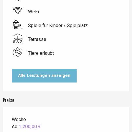
Wi-Fi
Spiele für Kinder / Spielplatz
Terrasse
Tiere erlaubt
Alle Leistungen anzeigen
Preise
Woche
Ab
1.200,00 €