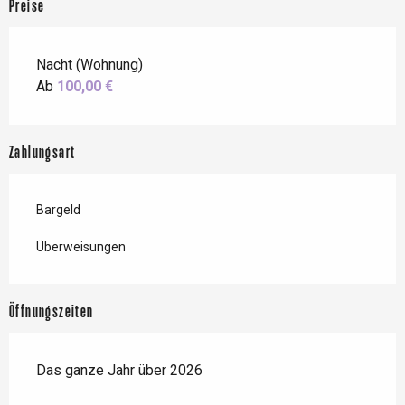
Preise
Nacht (Wohnung)
Ab
100,00 €
Zahlungsart
Bargeld
Überweisungen
Öffnungszeiten
Das ganze Jahr über 2026