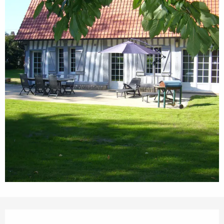
Öffnungszeiten & Kontaktdaten