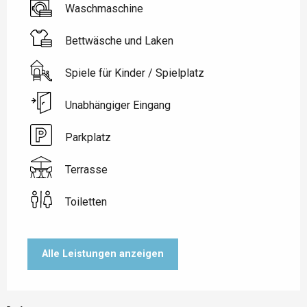
Waschmaschine
Bettwäsche und Laken
Spiele für Kinder / Spielplatz
Unabhängiger Eingang
Parkplatz
Terrasse
Toiletten
Alle Leistungen anzeigen