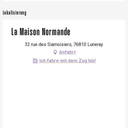
Lokalisierung
La Maison Normande
32 rue des Siamoisiers, 76810 Luneray
Anfahrt
Ich fahre mit dem Zug hin!