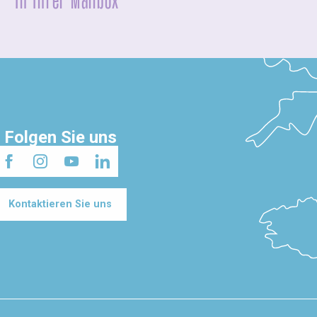
In Ihrer Mailbox
Folgen Sie uns
Kontaktieren Sie uns