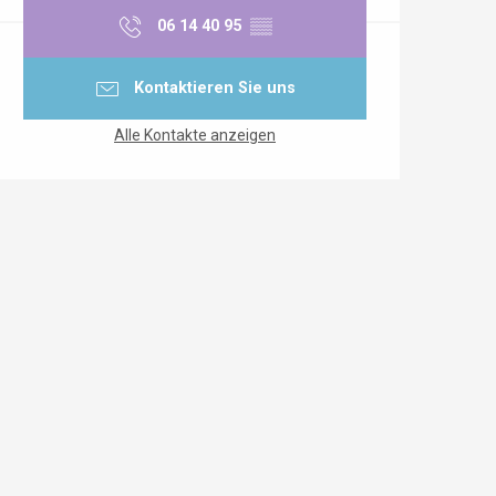
06 14 40 95
▒▒
Kontaktieren Sie uns
Alle Kontakte anzeigen