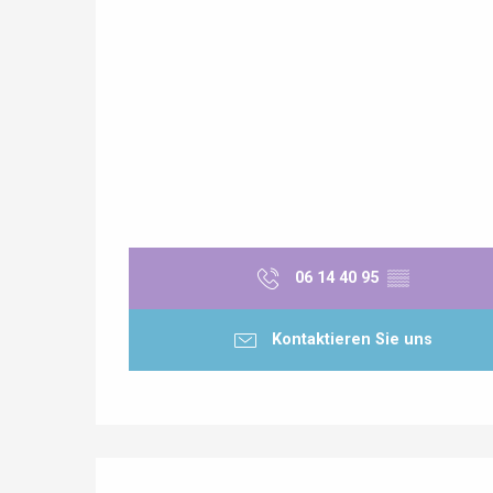
06 14 40 95
▒▒
Kontaktieren Sie uns