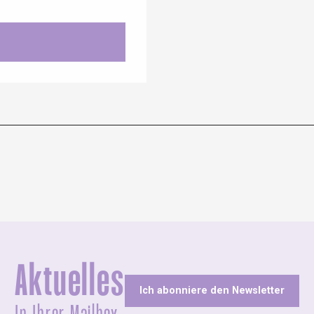
Aktuelles
Ich abonniere den Newsletter