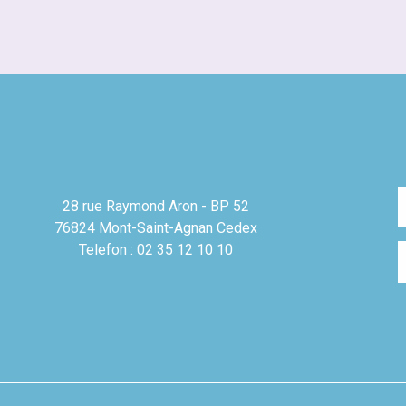
28 rue Raymond Aron - BP 52
76824 Mont-Saint-Agnan Cedex
Telefon : 02 35 12 10 10