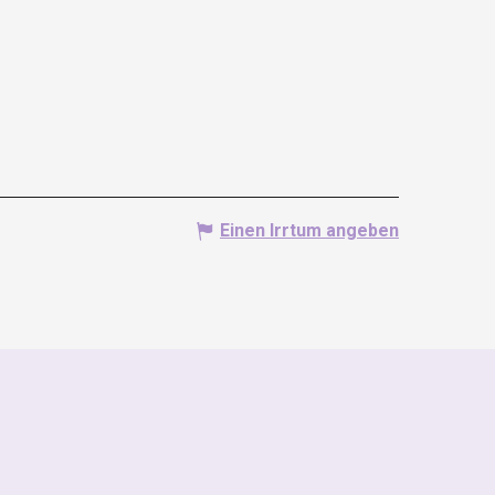
Einen Irrtum angeben