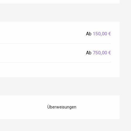
Eaux
Ab
150,00 €
Ab
750,00 €
Überweisungen