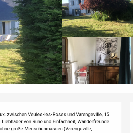
x, zwischen Veules-les-Roses und Varengeville, 15 
 Liebhaber von Ruhe und Einfachheit, Wanderfreunde 
de ohne große Menschenmassen (Varengeville, 