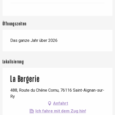
Öffnungszeiten
Das ganze Jahr über 2026
Lokalisierung
La Bergerie
488, Route du Chêne Cornu, 76116 Saint-Aignan-sur-
Ry
Anfahrt
Ich fahre mit dem Zug hin!