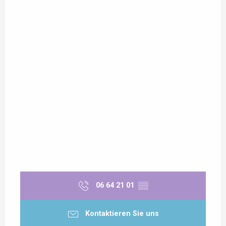
06 64 21 01
▒▒
Kontaktieren Sie uns