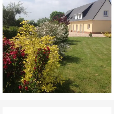
Öffnungszeiten & Kontaktdaten