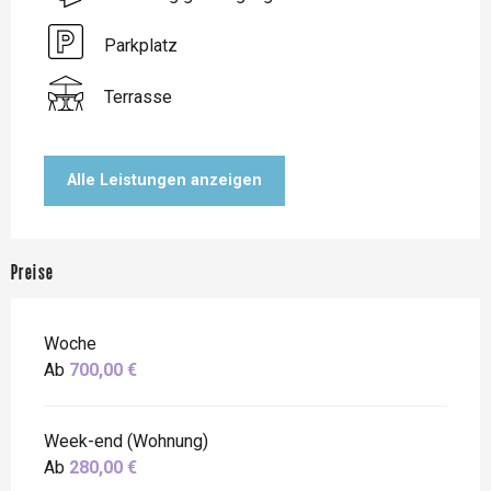
Parkplatz
Terrasse
Alle Leistungen anzeigen
Preise
Woche
Ab
700,00 €
Week-end (Wohnung)
Ab
280,00 €