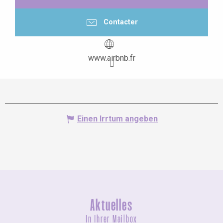
Contacter
www.airbnb.fr
Einen Irrtum angeben
Aktuelles
In Ihrer Mailbox