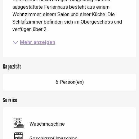
ausgestattete Ferienhaus besteht aus einem 
Wohnzimmer, einem Salon und einer Küche. Die 
Schlafzimmer befinden sich im Obergeschoss und 
verfügen über 2...
Mehr anzeigen
Kapazität
6 Person(en)
Service
Waschmaschine
Geschirrspülmaschine