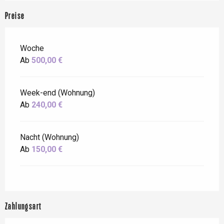
Preise
Woche
Ab
500,00 €
Week-end (Wohnung)
Ab
240,00 €
Nacht (Wohnung)
Ab
150,00 €
Zahlungsart