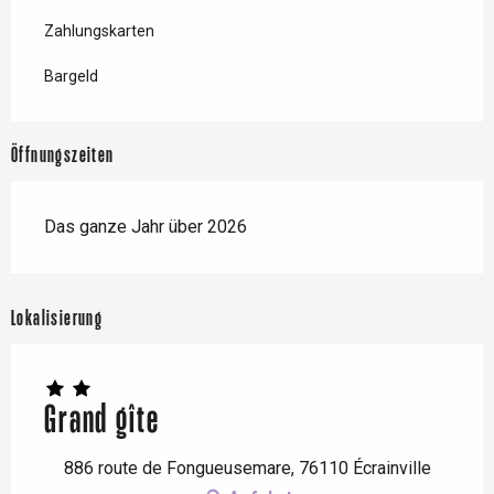
Zahlungskarten
Bargeld
Öffnungszeiten
Das ganze Jahr über 2026
Lokalisierung
Grand gîte
886 route de Fongueusemare, 76110 Écrainville