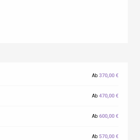
Ab
370,00 €
Eaux
Ab
470,00 €
Ab
600,00 €
Ab
570,00 €