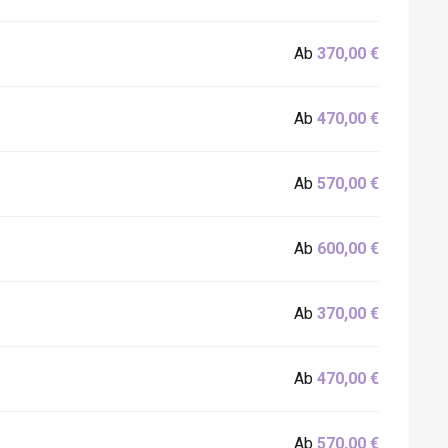
Ab
370,00 €
Ab
470,00 €
Ab
570,00 €
Ab
600,00 €
Ab
370,00 €
Ab
470,00 €
Ab
570,00 €