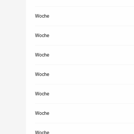
Woche
Paris 1h30
Woche
Woche
Woche
Woche
Woche
Woche