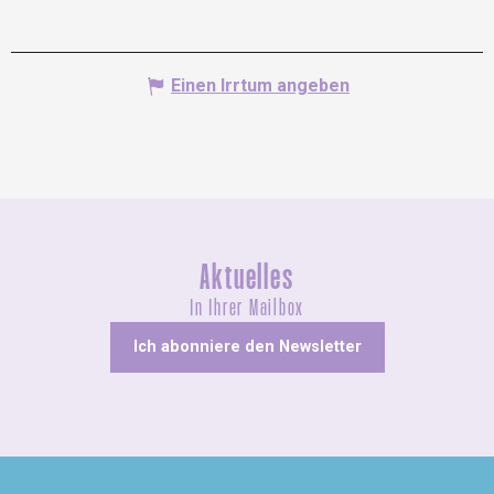
Einen Irrtum angeben
Aktuelles
In Ihrer Mailbox
Ich abonniere den Newsletter