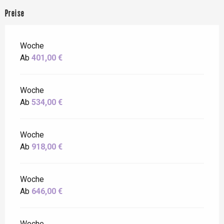
Preise
Woche
Ab
401,00 €
Woche
Ab
534,00 €
Woche
Ab
918,00 €
Woche
Ab
646,00 €
Woche