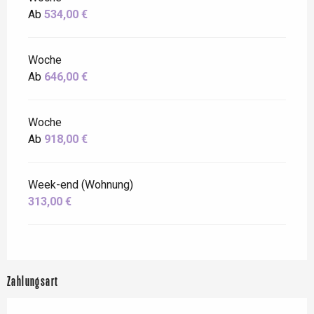
Ab
534,00 €
Woche
Ab
646,00 €
Woche
Ab
918,00 €
Week-end (Wohnung)
313,00 €
Zahlungsart