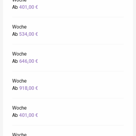
Ab
401,00 €
Woche
Ab
534,00 €
Woche
Ab
646,00 €
Woche
Ab
918,00 €
Woche
Ab
401,00 €
Woche