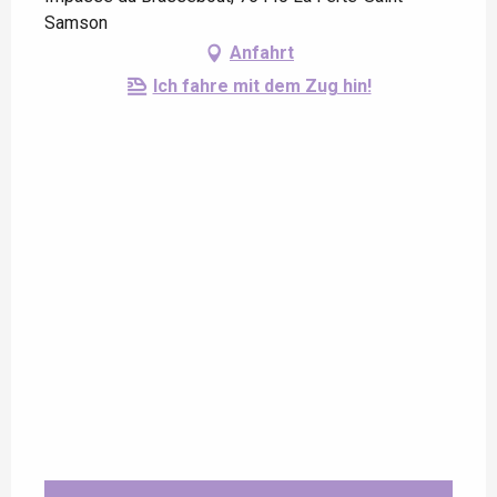
Samson
Anfahrt
Ich fahre mit dem Zug hin!